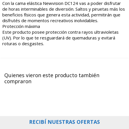
Con la cama elástica Newvision DC124 vas a poder disfrutar
de horas interminables de diversión. Saltos y piruetas más los
beneficios físicos que genera esta actividad, permitirán que
disfrutés de momentos recreativos inolvidables.
Protección máxima
Este producto posee protección contra rayos ultravioletas
(UV). Por lo que te resguardará de quemaduras y evitará
roturas o desgastes.
Quienes vieron este producto también
compraron
RECIBÍ NUESTRAS OFERTAS