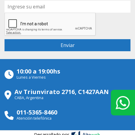
10:00 a 19:00hs
Lunes a Viernes
Av Triunvirato 2716, C1427AAN
CABA, Argentina
011-5365-8460
Atención telefónica
Desarrollado por