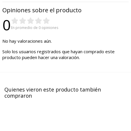
Opiniones sobre el producto
0
En promedio de 0 opiniones
No hay valoraciones aún.
Solo los usuarios registrados que hayan comprado este
producto pueden hacer una valoración.
Quienes vieron este producto también
compraron