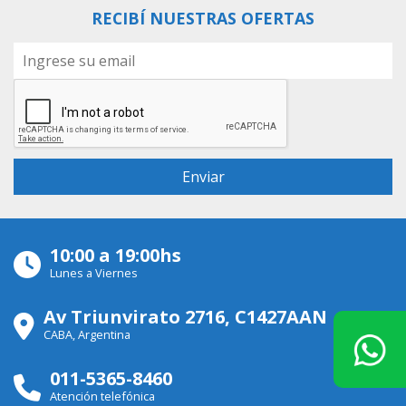
RECIBÍ NUESTRAS OFERTAS
10:00 a 19:00hs
Lunes a Viernes
Av Triunvirato 2716, C1427AAN
CABA, Argentina
011-5365-8460
Atención telefónica