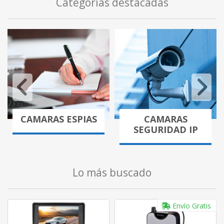
Categorías destacadas
CAMARAS ESPIAS
CAMARAS
SEGURIDAD IP
Lo más buscado
Envío Gratis