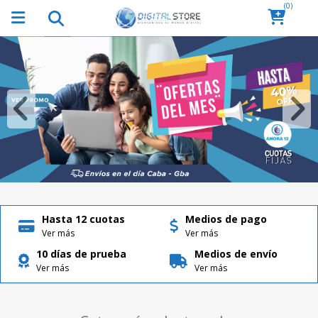
(0)
Hasta 12 cuotas
Medios de pago
Ver más
Ver más
10 días de prueba
Medios de envío
Ver más
Ver más