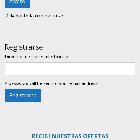
Acceso
¿Olvidaste la contraseña?
Registrarse
Dirección de correo electrónico
A password will be sent to your email address.
Registrarse
RECIBÍ NUESTRAS OFERTAS