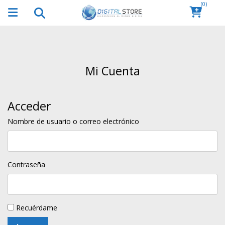
(0)
Mi Cuenta
Acceder
Nombre de usuario o correo electrónico
Contraseña
Recuérdame