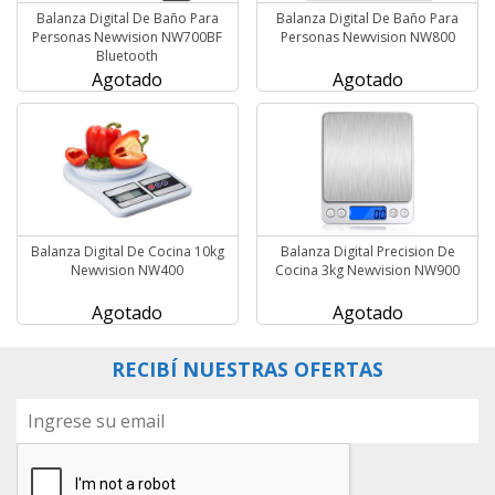
Balanza Digital De Baño Para
Balanza Digital De Baño Para
Personas Newvision NW700BF
Personas Newvision NW800
Bluetooth
Agotado
Agotado
Balanza Digital De Cocina 10kg
Balanza Digital Precision De
Newvision NW400
Cocina 3kg Newvision NW900
Agotado
Agotado
RECIBÍ NUESTRAS OFERTAS