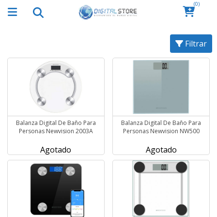
(0)
Filtrar
Balanza Digital De Baño Para
Balanza Digital De Baño Para
Personas Newvision 2003A
Personas Newvision NW500
Agotado
Agotado