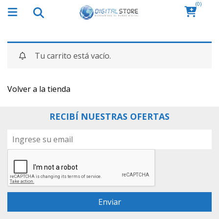
(0)
Tu carrito está vacío.
Volver a la tienda
RECIBÍ NUESTRAS OFERTAS