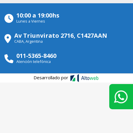
10:00 a 19:00hs
Lunes a Viernes
Av Triunvirato 2716, C1427AAN
CABA, Argentina
011-5365-8460
Atención telefónica
Desarrollado por