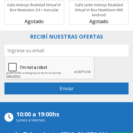
Gafa Anteojo Realidad Virtual Vr
Gafa Lente Anteojo Realidad
Box Newvision Z4 + Auricular
Virtual Vr Box NewVision Wifi
Android
Agotado
Agotado
RECIBÍ NUESTRAS OFERTAS
10:00 a 19:00hs
Lunes a Viernes