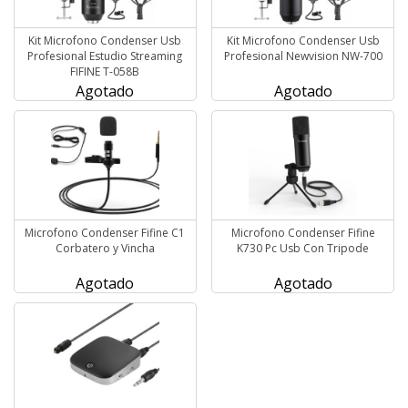
Kit Microfono Condenser Usb
Kit Microfono Condenser Usb
Profesional Estudio Streaming
Profesional Newvision NW-700
FIFINE T-058B
Agotado
Agotado
Microfono Condenser Fifine C1
Microfono Condenser Fifine
Corbatero y Vincha
K730 Pc Usb Con Tripode
Agotado
Agotado