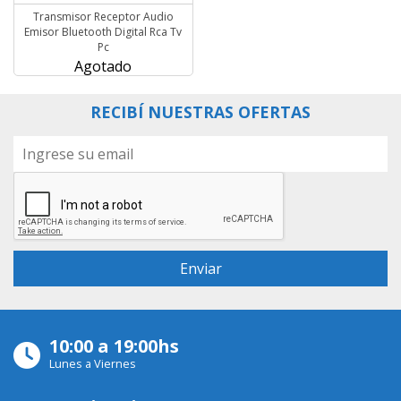
Transmisor Receptor Audio
Emisor Bluetooth Digital Rca Tv
Pc
Agotado
RECIBÍ NUESTRAS OFERTAS
10:00 a 19:00hs
Lunes a Viernes