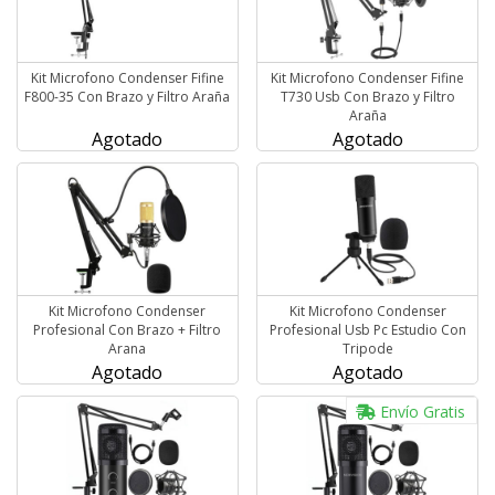
Kit Microfono Condenser Fifine
Kit Microfono Condenser Fifine
F800-35 Con Brazo y Filtro Araña
T730 Usb Con Brazo y Filtro
Araña
Agotado
Agotado
Kit Microfono Condenser
Kit Microfono Condenser
Profesional Con Brazo + Filtro
Profesional Usb Pc Estudio Con
Arana
Tripode
Agotado
Agotado
Envío Gratis