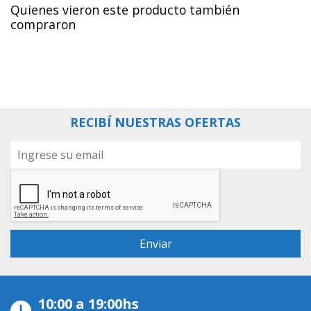
Quienes vieron este producto también
compraron
RECIBÍ NUESTRAS OFERTAS
10:00 a 19:00hs