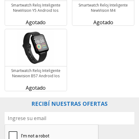
Smartwatch Reloj Inteligente
Smartwatch Reloj Inteligente
NewVision Y5 Android Ios
NewVision M4
Agotado
Agotado
Smartwatch Reloj Inteligente
Newvision B57 Android Ios
Agotado
RECIBÍ NUESTRAS OFERTAS