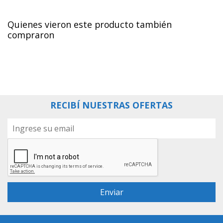
Quienes vieron este producto también
compraron
RECIBÍ NUESTRAS OFERTAS