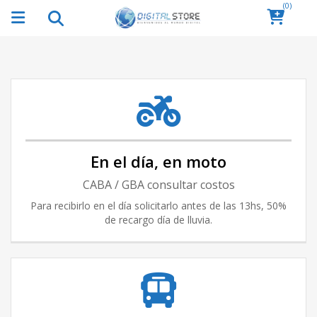
(0)
En el día, en moto
CABA / GBA consultar costos
Para recibirlo en el día solicitarlo antes de las 13hs, 50%
de recargo día de lluvia.