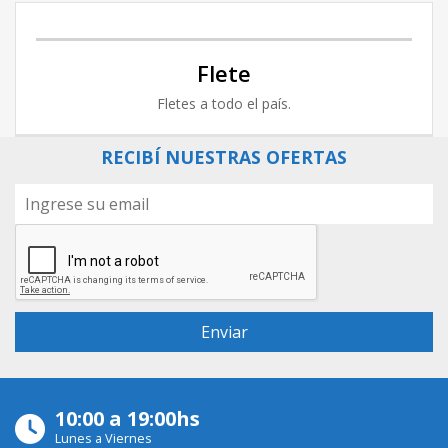
Flete
Fletes a todo el país.
RECIBÍ NUESTRAS OFERTAS
10:00 a 19:00hs
Lunes a Viernes