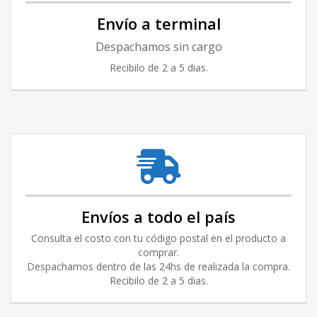
Envío a terminal
Despachamos sin cargo
Recibilo de 2 a 5 dias.
Envíos a todo el país
Consulta el costo con tu código postal en el producto a
comprar.
Despachamos dentro de las 24hs de realizada la compra.
Recibilo de 2 a 5 dias.