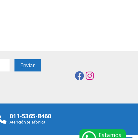
011-5365-8460
Atención telefónica
Estamos