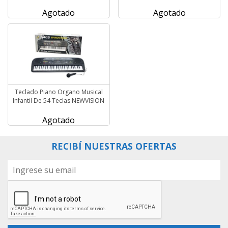
Agotado
Agotado
Teclado Piano Organo Musical
Infantil De 54 Teclas NEWVISION
Agotado
RECIBÍ NUESTRAS OFERTAS