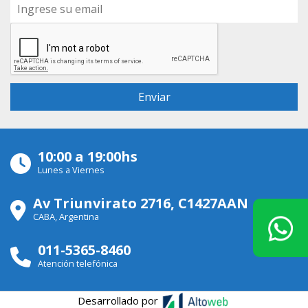
10:00 a 19:00hs
Lunes a Viernes
Av Triunvirato 2716, C1427AAN
CABA, Argentina
011-5365-8460
Atención telefónica
Desarrollado por