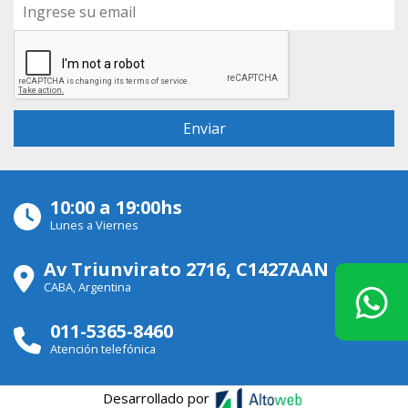
10:00 a 19:00hs
Lunes a Viernes
Av Triunvirato 2716, C1427AAN
CABA, Argentina
011-5365-8460
Atención telefónica
Desarrollado por