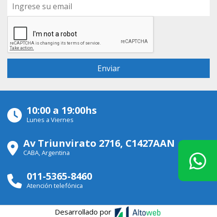
10:00 a 19:00hs
Lunes a Viernes
Av Triunvirato 2716, C1427AAN
CABA, Argentina
011-5365-8460
Atención telefónica
Desarrollado por