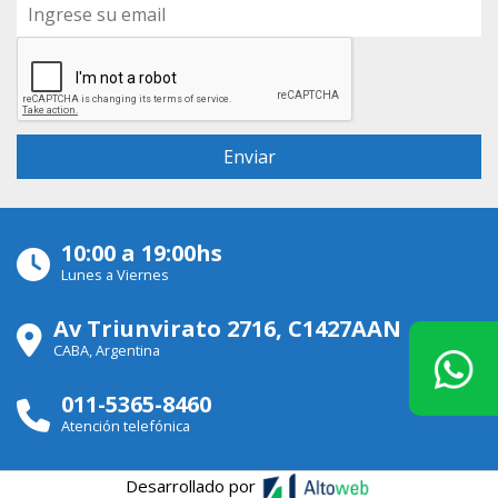
10:00 a 19:00hs
Lunes a Viernes
Av Triunvirato 2716, C1427AAN
CABA, Argentina
011-5365-8460
Atención telefónica
Desarrollado por