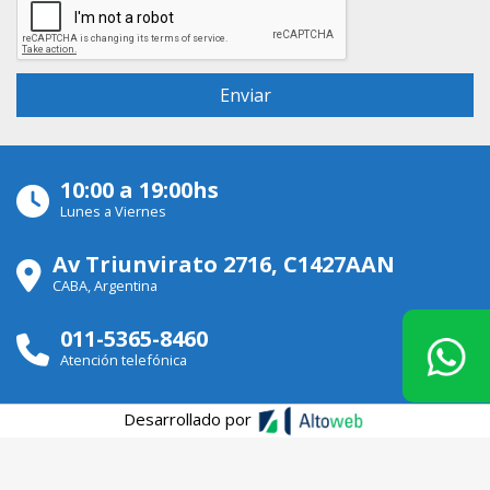
10:00 a 19:00hs
Lunes a Viernes
Av Triunvirato 2716, C1427AAN
CABA, Argentina
011-5365-8460
Atención telefónica
Desarrollado por