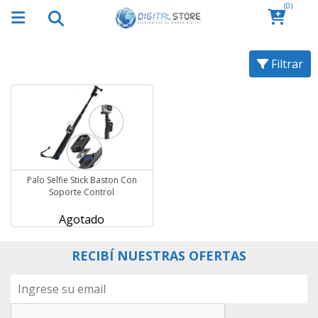
(0)
Filtrar
Palo Selfie Stick Baston Con
Soporte Control
Agotado
RECIBÍ NUESTRAS OFERTAS