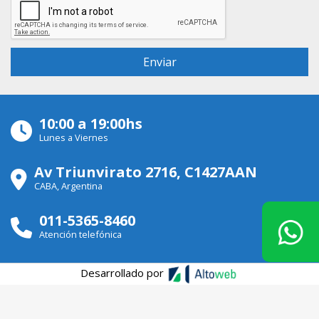
10:00 a 19:00hs
Lunes a Viernes
Av Triunvirato 2716, C1427AAN
CABA, Argentina
011-5365-8460
Atención telefónica
Desarrollado por