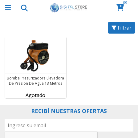
(0)
Filtrar
Bomba Presurizadora Elevadora
De Presion De Agua 13 Metros
Agotado
RECIBÍ NUESTRAS OFERTAS