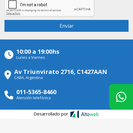
10:00 a 19:00hs
Lunes a Viernes
Av Triunvirato 2716, C1427AAN
CABA, Argentina
011-5365-8460
Atención telefónica
Desarrollado por