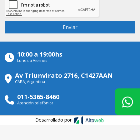
10:00 a 19:00hs
Lunes a Viernes
Av Triunvirato 2716, C1427AAN
CABA, Argentina
011-5365-8460
Atención telefónica
Desarrollado por