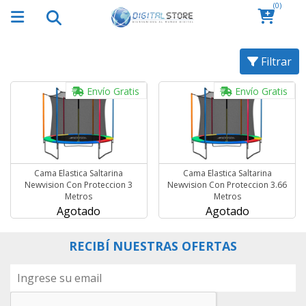
(0)
Filtrar
Envío Gratis
Envío Gratis
Cama Elastica Saltarina
Cama Elastica Saltarina
Newvision Con Proteccion 3
Newvision Con Proteccion 3.66
Metros
Metros
Agotado
Agotado
RECIBÍ NUESTRAS OFERTAS