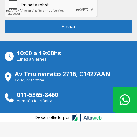
10:00 a 19:00hs
Lunes a Viernes
Av Triunvirato 2716, C1427AAN
CABA, Argentina
011-5365-8460
Atención telefónica
Desarrollado por