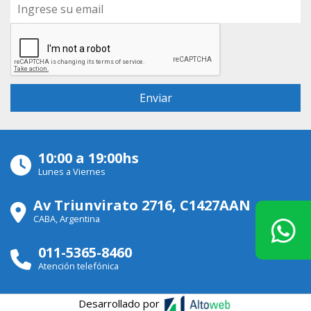
10:00 a 19:00hs
Lunes a Viernes
Av Triunvirato 2716, C1427AAN
CABA, Argentina
011-5365-8460
Atención telefónica
Desarrollado por