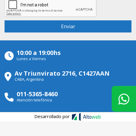
10:00 a 19:00hs
Lunes a Viernes
Av Triunvirato 2716, C1427AAN
CABA, Argentina
011-5365-8460
Atención telefónica
Desarrollado por