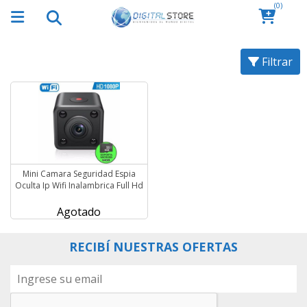
(0)
Filtrar
Mini Camara Seguridad Espia
Oculta Ip Wifi Inalambrica Full Hd
Agotado
RECIBÍ NUESTRAS OFERTAS