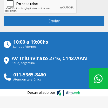
10:00 a 19:00hs
Lunes a Viernes
Av Triunvirato 2716, C1427AAN
CABA, Argentina
011-5365-8460
Atención telefónica
Desarrollado por