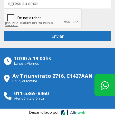
10:00 a 19:00hs
Lunes a Viernes
Av Triunvirato 2716, C1427AAN
CABA, Argentina
011-5365-8460
Atención telefónica
Desarrollado por