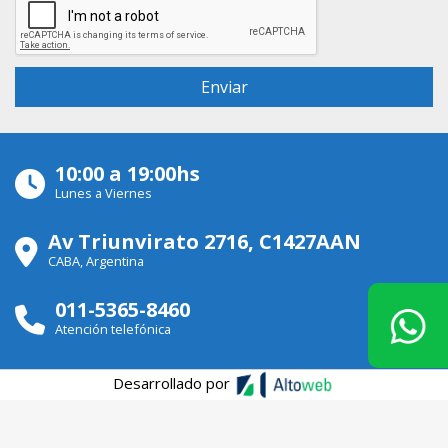
10:00 a 19:00hs
Lunes a Viernes
Av Triunvirato 2716, C1427AAN
CABA, Argentina
011-5365-8460
Atención telefónica
Desarrollado por