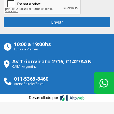
10:00 a 19:00hs
Lunes a Viernes
Av Triunvirato 2716, C1427AAN
CABA, Argentina
011-5365-8460
Atención telefónica
Desarrollado por