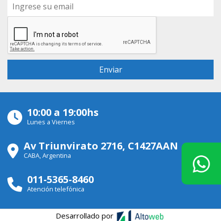
10:00 a 19:00hs
Lunes a Viernes
Av Triunvirato 2716, C1427AAN
CABA, Argentina
011-5365-8460
Atención telefónica
Desarrollado por