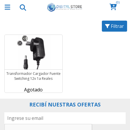
(0)
Filtrar
Transformador Cargador Fuente
Switching 12v 1a Reales
Agotado
RECIBÍ NUESTRAS OFERTAS