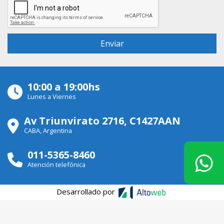
10:00 a 19:00hs
Lunes a Viernes
Av Triunvirato 2716, C1427AAN
CABA, Argentina
011-5365-8460
Atención telefónica
Desarrollado por