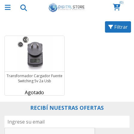
(0)
Filtrar
Transformador Cargador Fuente
Switching 5v 2a Usb
Agotado
RECIBÍ NUESTRAS OFERTAS