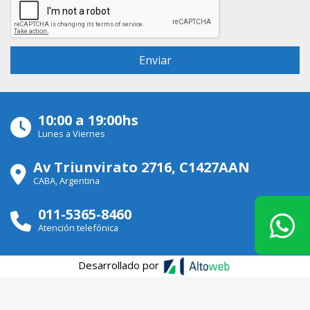
10:00 a 19:00hs
Lunes a Viernes
Av Triunvirato 2716, C1427AAN
CABA, Argentina
011-5365-8460
Atención telefónica
Desarrollado por