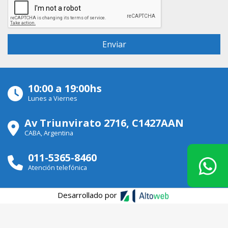
10:00 a 19:00hs
Lunes a Viernes
Av Triunvirato 2716, C1427AAN
CABA, Argentina
011-5365-8460
Atención telefónica
Desarrollado por