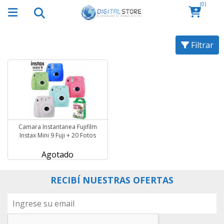
(0)
Filtrar
Camara Instantanea Fujifilm
Instax Mini 9 Fuji + 20 Fotos
Agotado
RECIBÍ NUESTRAS OFERTAS