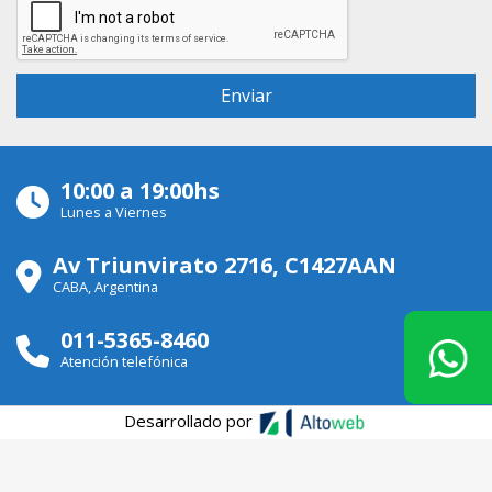
10:00 a 19:00hs
Lunes a Viernes
Av Triunvirato 2716, C1427AAN
CABA, Argentina
011-5365-8460
Atención telefónica
Desarrollado por