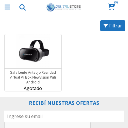
(0)
Filtrar
Gafa Lente Anteojo Realidad
Virtual Vr Box NewVision Wifi
Android
Agotado
RECIBÍ NUESTRAS OFERTAS