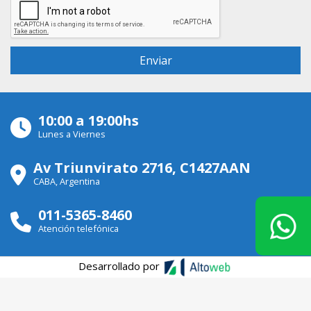
10:00 a 19:00hs
Lunes a Viernes
Av Triunvirato 2716, C1427AAN
CABA, Argentina
011-5365-8460
Atención telefónica
Desarrollado por