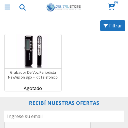
(0)
Filtrar
Grabador De Voz Periodista
NewVision 8gb + Kit Telefonico
Agotado
RECIBÍ NUESTRAS OFERTAS