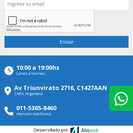
10:00 a 19:00hs
Lunes a Viernes
Av Triunvirato 2716, C1427AAN
CABA, Argentina
011-5365-8460
Atención telefónica
Desarrollado por