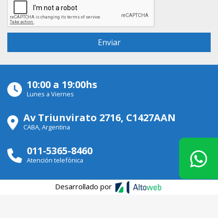
10:00 a 19:00hs
Lunes a Viernes
Av Triunvirato 2716, C1427AAN
CABA, Argentina
011-5365-8460
Atención telefónica
Desarrollado por