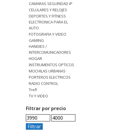
CAMARAS SEGURIDAD IP
CELULARES Y RELOJES
DEPORTES Y FITNESS
ELECTRONICA PARA EL
AUTO
FOTOGRAFIA Y VIDEO
GAMING
HANDIES /
INTERCOMUNICADORES
HOGAR
INSTRUMENTOS OPTICOS
MOCHILAS URBANAS
PORTEROS ELECTRICOS
RADIO CONTROL
Trefl
TV Y VIDEO
Filtrar por precio
Filtrar