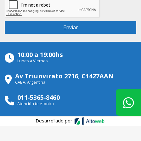
10:00 a 19:00hs
Lunes a Viernes
Av Triunvirato 2716, C1427AAN
CABA, Argentina
011-5365-8460
Atención telefónica
Desarrollado por