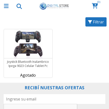
(0)
Filtrar
Joystick Bluetooth Inalambrico
Ipega 9023 Celular Tablet Pc
Agotado
RECIBÍ NUESTRAS OFERTAS