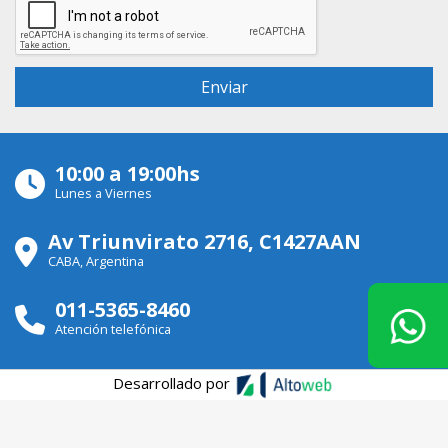
10:00 a 19:00hs
Lunes a Viernes
Av Triunvirato 2716, C1427AAN
CABA, Argentina
011-5365-8460
Atención telefónica
Desarrollado por