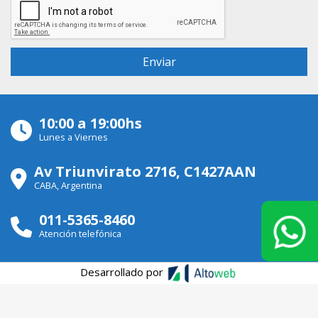
10:00 a 19:00hs
Lunes a Viernes
Av Triunvirato 2716, C1427AAN
CABA, Argentina
011-5365-8460
Atención telefónica
Desarrollado por