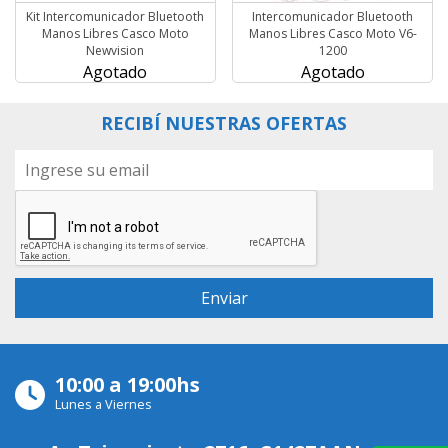
Kit Intercomunicador Bluetooth
Intercomunicador Bluetooth
Manos Libres Casco Moto
Manos Libres Casco Moto V6-
Newvision
1200
Agotado
Agotado
RECIBÍ NUESTRAS OFERTAS
10:00 a 19:00hs
Lunes a Viernes