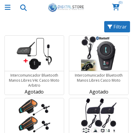
(0)
Filtrar
Intercomunicador Bluetooth
Intercomunicador Bluetooth
Manos Libres V4c Casco Moto
Manos Libres Casco Moto
Arbitro
Agotado
Agotado