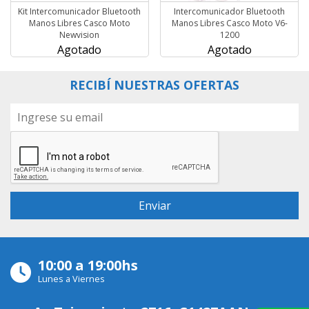
Kit Intercomunicador Bluetooth
Intercomunicador Bluetooth
Manos Libres Casco Moto
Manos Libres Casco Moto V6-
Newvision
1200
Agotado
Agotado
RECIBÍ NUESTRAS OFERTAS
10:00 a 19:00hs
Lunes a Viernes