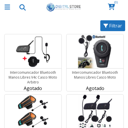
(0)
Filtrar
Intercomunicador Bluetooth
Intercomunicador Bluetooth
Manos Libres V4c Casco Moto
Manos Libres Casco Moto
Arbitro
Agotado
Agotado