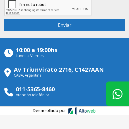
10:00 a 19:00hs
Lunes a Viernes
Av Triunvirato 2716, C1427AAN
CABA, Argentina
011-5365-8460
Atención telefónica
Desarrollado por