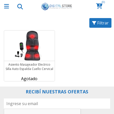
(0)
Filtrar
Asiento Masajeador Electrico
Silla Auto Espalda Cuello Cervical
Agotado
RECIBÍ NUESTRAS OFERTAS