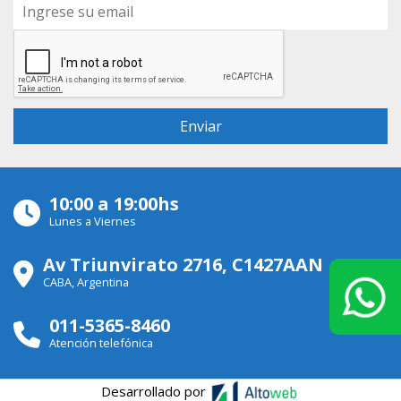
10:00 a 19:00hs
Lunes a Viernes
Av Triunvirato 2716, C1427AAN
CABA, Argentina
011-5365-8460
Atención telefónica
Desarrollado por