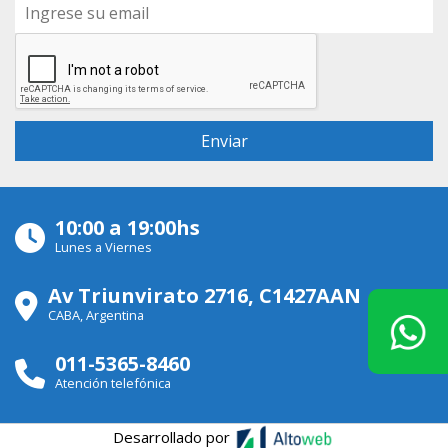
10:00 a 19:00hs
Lunes a Viernes
Av Triunvirato 2716, C1427AAN
CABA, Argentina
011-5365-8460
Atención telefónica
Desarrollado por