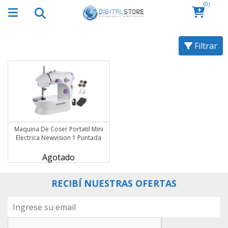
(0)
Filtrar
Maquina De Coser Portatil Mini
Electrica Newvision 1 Puntada
Agotado
RECIBÍ NUESTRAS OFERTAS