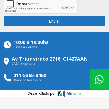
10:00 a 19:00hs
Lunes a Viernes
Av Triunvirato 2716, C1427AAN
CABA, Argentina
011-5365-8460
Atención telefónica
Desarrollado por