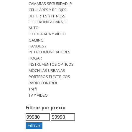
CAMARAS SEGURIDAD IP
CELULARES Y RELOJES
DEPORTES Y FITNESS
ELECTRONICA PARA EL
AUTO
FOTOGRAFIA Y VIDEO
GAMING
HANDIES /
INTERCOMUNICADORES
HOGAR
INSTRUMENTOS OPTICOS
MOCHILAS URBANAS
PORTEROS ELECTRICOS
RADIO CONTROL
Trefl
TV Y VIDEO
Filtrar por precio
Filtrar