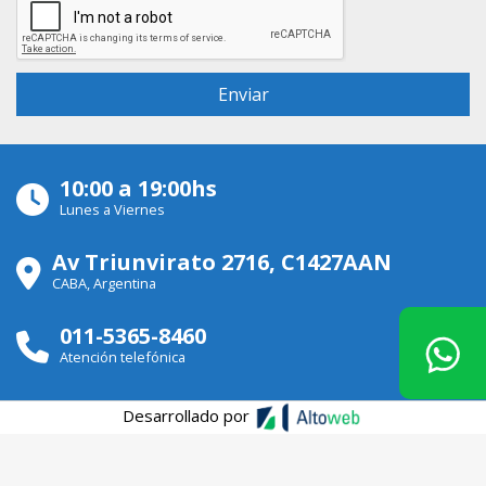
10:00 a 19:00hs
Lunes a Viernes
Av Triunvirato 2716, C1427AAN
CABA, Argentina
011-5365-8460
Atención telefónica
Desarrollado por