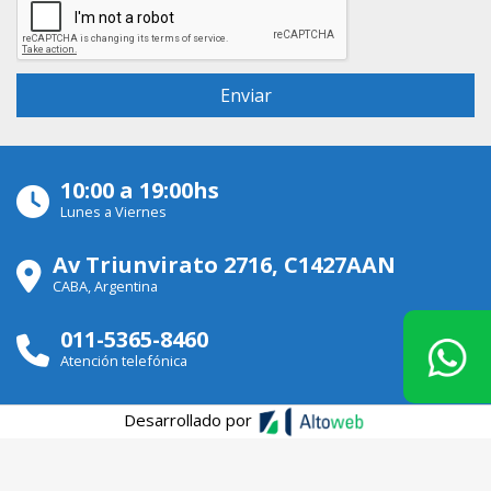
10:00 a 19:00hs
Lunes a Viernes
Av Triunvirato 2716, C1427AAN
CABA, Argentina
011-5365-8460
Atención telefónica
Desarrollado por